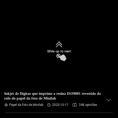
Inkjet de Digitas que imprime a resina ISO9001 revestido do
rolo do papel da foto de Minilab
Papel da foto de Minilab
2025-10-17
348 opiniões