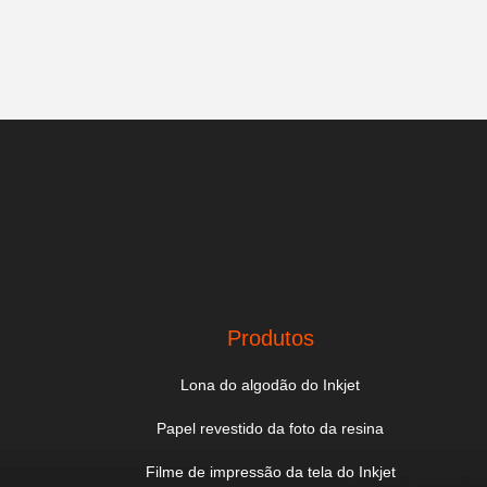
Produtos
Lona do algodão do Inkjet
Papel revestido da foto da resina
Filme de impressão da tela do Inkjet