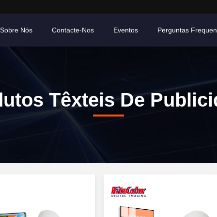
Sobre Nós
Contacte-Nos
Eventos
Perguntas Frequen
utos Têxteis De Public